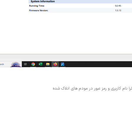
ا نام کاربری و رمز عبور در مودم های انلاک شده