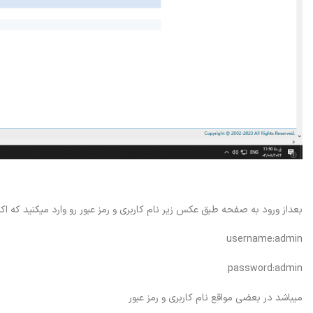
بعداز ورود به صفحه طبق عکس زیر نام کاربری و رمز عبور رو وارد میکنید که اکثر
username:admin
password:admin
میباشد در بعضی مواقع نام کاربری و رمز عبور