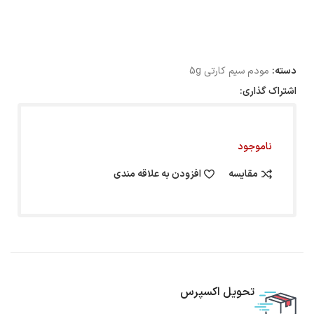
دسته:
مودم سیم کارتی 5g
اشتراک گذاری:
ناموجود
مقایسه
افزودن به علاقه مندی
تحویل اکسپرس