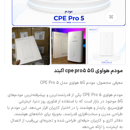
بزرگنمایی تصویر
مودم هواوی cpe pro5 5G اکبند
معرفی محصول: مودم 5G هواوی مدل CPE Pro 5
مودم هواوی CPE Pro 5 یکی از قدرتمندترین و پیشرفته‌ترین مودم‌های
5G موجود در بازار است که با استفاده از فناوری روز دنیا، اینترنتی
فوق‌سریع، پایدار و هوشمند را در اختیار کاربران قرار می‌دهد. این مودم با
طراحی مدرن و سخت‌افزاری قدرتمند، به‌ویژه برای خانه‌های هوشمند،
دفاتر کاری و کاربران حرفه‌ای طراحی شده و تجربه‌ای بی‌رقیب از اتصال
به اینترنت را ارائه می‌دهد